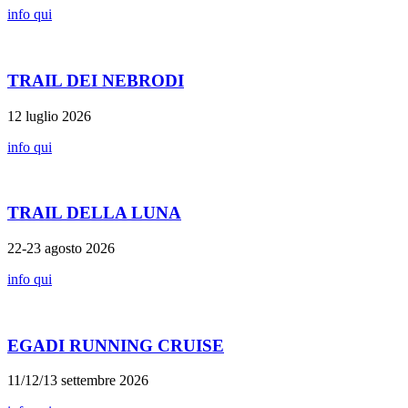
info qui
TRAIL DEI NEBRODI
12 luglio 2026
info qui
TRAIL DELLA LUNA
22-23 agosto 2026
info qui
EGADI RUNNING CRUISE
11/12/13 settembre 2026