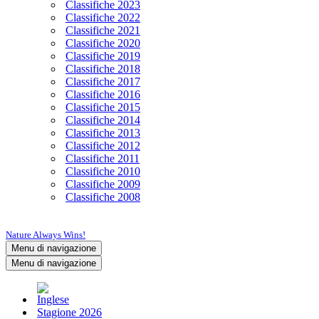
Classifiche 2023
Classifiche 2022
Classifiche 2021
Classifiche 2020
Classifiche 2019
Classifiche 2018
Classifiche 2017
Classifiche 2016
Classifiche 2015
Classifiche 2014
Classifiche 2013
Classifiche 2012
Classifiche 2011
Classifiche 2010
Classifiche 2009
Classifiche 2008
Nature Always Wins!
Menu di navigazione
Menu di navigazione
Stagione 2026