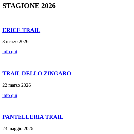
STAGIONE 2026
ERICE TRAIL
8 marzo 2026
info qui
TRAIL DELLO ZINGARO
22 marzo 2026
info qui
PANTELLERIA TRAIL
23 maggio 2026