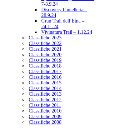
7-8.9.24
Discovery Pantelleria –
28.9.24
Gran Trail dell’Etna –
24.11.24
Vivinatura Trail – 1.12.24
Classifiche 2023
Classifiche 2022
Classifiche 2021
Classifiche 2020
Classifiche 2019
Classifiche 2018
Classifiche 2017
Classifiche 2016
Classifiche 2015
Classifiche 2014
Classifiche 2013
Classifiche 2012
Classifiche 2011
Classifiche 2010
Classifiche 2009
Classifiche 2008