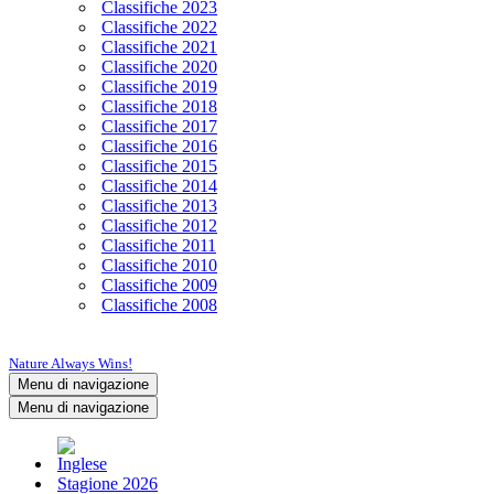
Classifiche 2023
Classifiche 2022
Classifiche 2021
Classifiche 2020
Classifiche 2019
Classifiche 2018
Classifiche 2017
Classifiche 2016
Classifiche 2015
Classifiche 2014
Classifiche 2013
Classifiche 2012
Classifiche 2011
Classifiche 2010
Classifiche 2009
Classifiche 2008
Nature Always Wins!
Menu di navigazione
Menu di navigazione
Stagione 2026