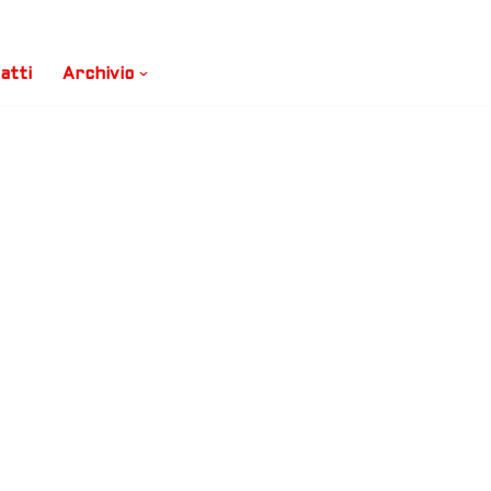
atti
Archivio