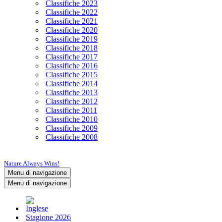
Classifiche 2023
Classifiche 2022
Classifiche 2021
Classifiche 2020
Classifiche 2019
Classifiche 2018
Classifiche 2017
Classifiche 2016
Classifiche 2015
Classifiche 2014
Classifiche 2013
Classifiche 2012
Classifiche 2011
Classifiche 2010
Classifiche 2009
Classifiche 2008
Nature Always Wins!
Menu di navigazione
Menu di navigazione
Stagione 2026