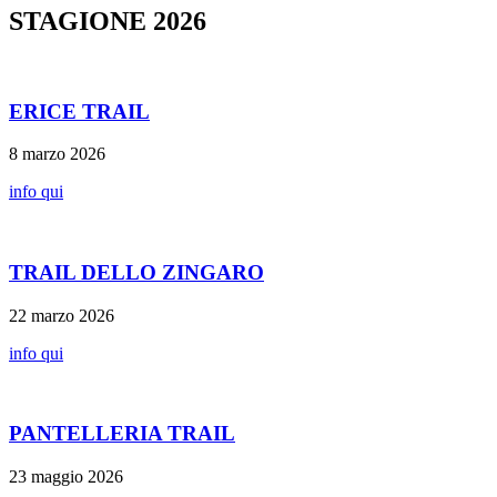
STAGIONE 2026
ERICE TRAIL
8 marzo 2026
info qui
TRAIL DELLO ZINGARO
22 marzo 2026
info qui
PANTELLERIA TRAIL
23 maggio 2026