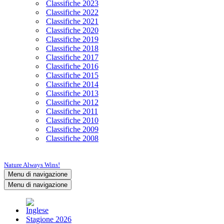
Classifiche 2023
Classifiche 2022
Classifiche 2021
Classifiche 2020
Classifiche 2019
Classifiche 2018
Classifiche 2017
Classifiche 2016
Classifiche 2015
Classifiche 2014
Classifiche 2013
Classifiche 2012
Classifiche 2011
Classifiche 2010
Classifiche 2009
Classifiche 2008
Nature Always Wins!
Menu di navigazione
Menu di navigazione
Stagione 2026