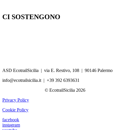
CI SOSTENGONO
ASD EcotrailSicilia | via E. Restivo, 108 | 90146 Palermo
info@ecotrailsicilia.it | +39 392 6393631
© EcotrailSicilia 2026
Privacy Policy
Cookie Policy
facebook
instagram