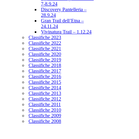
7-8.9.24
Discovery Pantelleria –
28.9.24
Gran Trail dell’Etna –
24.11.24
Vivinatura Trail – 1.12.24
Classifiche 2023
Classifiche 2022
Classifiche 2021
Classifiche 2020
Classifiche 2019
Classifiche 2018
Classifiche 2017
Classifiche 2016
Classifiche 2015
Classifiche 2014
Classifiche 2013
Classifiche 2012
Classifiche 2011
Classifiche 2010
Classifiche 2009
Classifiche 2008