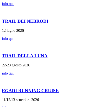
info qui
TRAIL DEI NEBRODI
12 luglio 2026
info qui
TRAIL DELLA LUNA
22-23 agosto 2026
info qui
EGADI RUNNING CRUISE
11/12/13 settembre 2026